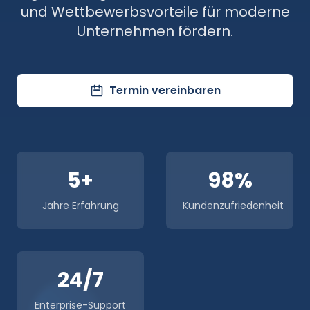
und Wettbewerbsvorteile für moderne
Unternehmen fördern.
Termin vereinbaren
5+
98%
Jahre Erfahrung
Kundenzufriedenheit
24/7
Enterprise-Support