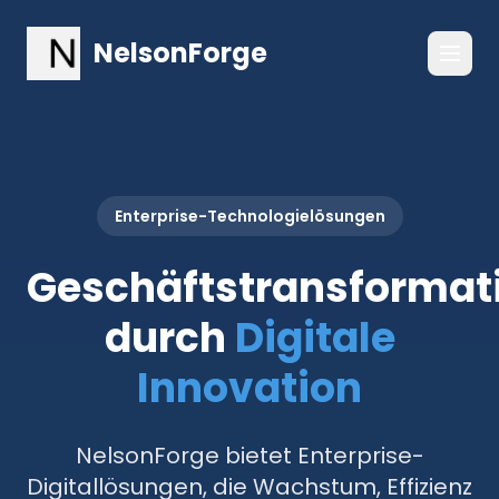
NelsonForge
Enterprise-Technologielösungen
Geschäftstransformat
durch
Digitale
Innovation
NelsonForge bietet Enterprise-
Digitallösungen, die Wachstum, Effizienz